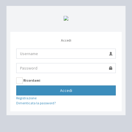
Accedi
Ricordami
Accedi
Registrazione
Dimenticata la password?